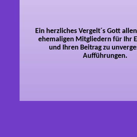
Ein herzliches Vergelt´s Gott alle
ehemaligen Mitgliedern für Ihr
und Ihren Beitrag zu unverge
Aufführungen.